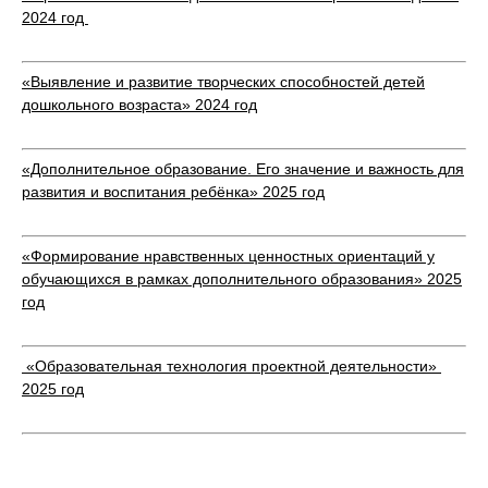
2024 год
«Выявление и развитие творческих способностей детей
дошкольного возраста» 2024 год
«Дополнительное образование. Его значение и важность для
развития и воспитания ребёнка» 2025 год
«Формирование нравственных ценностных ориентаций у
обучающихся в рамках дополнительного образования» 2025
год
«Образовательная технология проектной деятельности»
2025 год