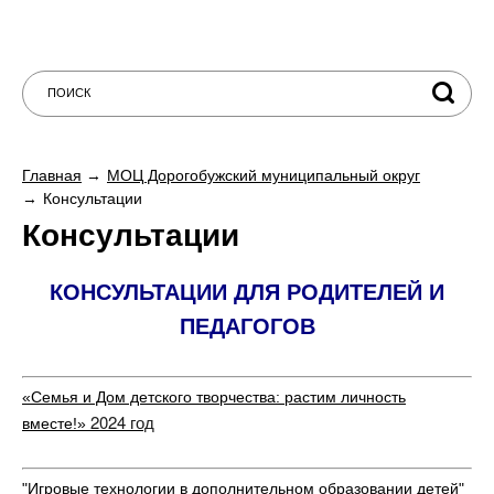
Главная
МОЦ Дорогобужский муниципальный округ
Консультации
Консультации
КОНСУЛЬТАЦИИ ДЛЯ РОДИТЕЛЕЙ И
ПЕДАГОГОВ
«Семья и Дом детского творчества: растим личность
2024 год
вместе!»​
"Игровые технологии в дополнительном образовании детей"