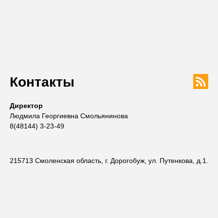
Контакты
Директор
Людмила Георгиевна Смольянинова
8(48144) 3-23-49
215713 Смоленская область, г. Дорогобуж, ул. Путенкова, д.1.