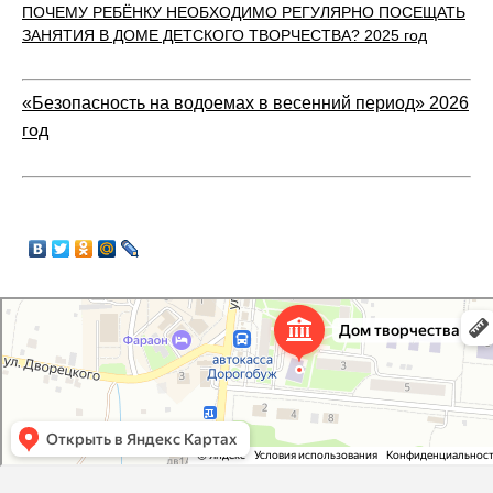
ПОЧЕМУ РЕБЁНКУ НЕОБХОДИМО РЕГУЛЯРНО ПОСЕЩАТЬ
ЗАНЯТИЯ В ДОМЕ ДЕТСКОГО ТВОРЧЕСТВА?
2025 год
«Безопасность на водоемах в весенний период» 2026
год
Дорогобужский дом детского творчества
Дом культуры в Дорогобуже
Дополнительное образование в Дорогобуже