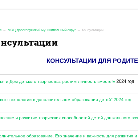
я
МОЦ Дорогобужский муниципальный округ
Консультации
онсультации
КОНСУЛЬТАЦИИ ДЛЯ РОДИТЕ
2024 год
я и Дом детского творчества: растим личность вместе!»​
овые технологии в дополнительном образовании детей" 2024 год
ление и развитие творческих способностей детей дошкольного воз
лнительное образование. Его значение и важность для развития и