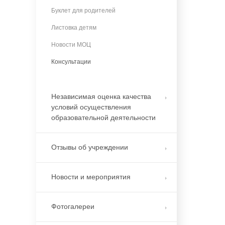
Буклет для родителей
Листовка детям
Новости МОЦ
Консультации
Независимая оценка качества
условий осуществления
образовательной деятельности
Отзывы об учреждении
Новости и мероприятия
Фотогалереи