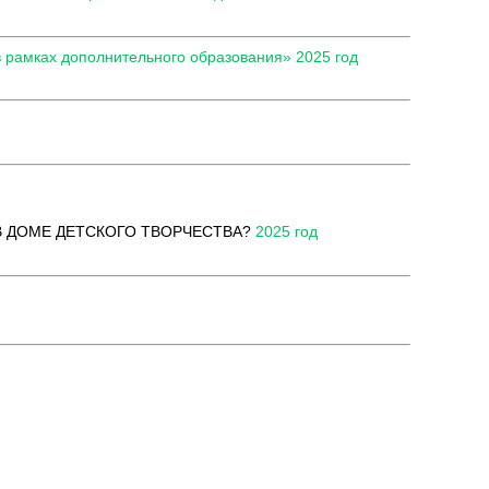
 рамках дополнительного образования» 2025 год
 ДОМЕ ДЕТСКОГО ТВОРЧЕСТВА?
2025 год