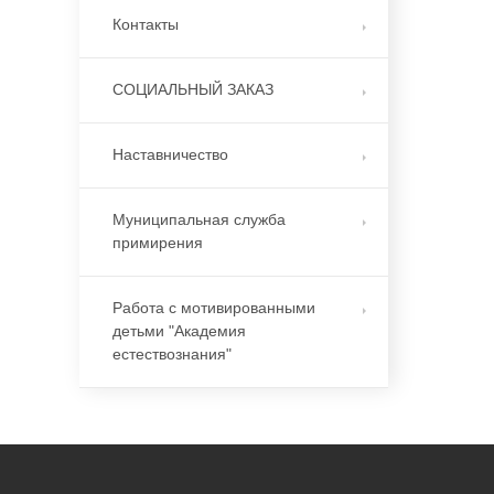
Контакты
СОЦИАЛЬНЫЙ ЗАКАЗ
Наставничество
Муниципальная служба
примирения
Работа с мотивированными
детьми "Академия
естествознания"