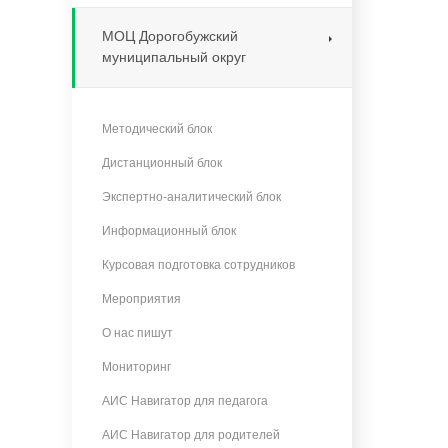
МОЦ Дорогобужский
муниципальный округ
Методический блок
Дистанционный блок
Экспертно-аналитический блок
Информационный блок
Курсовая подготовка сотрудников
Мероприятия
О нас пишут
Мониторинг
АИС Навигатор для педагога
АИС Навигатор для родителей