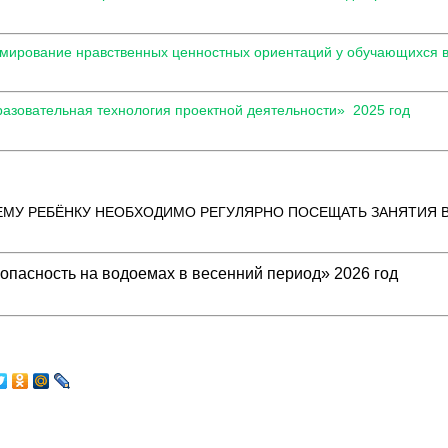
мирование нравственных ценностных ориентаций у обучающихся в
азовательная технология проектной деятельности» 2025 год
МУ РЕБЁНКУ НЕОБХОДИМО РЕГУЛЯРНО ПОСЕЩАТЬ ЗАНЯТИЯ В
опасность на водоемах в весенний период» 2026 год