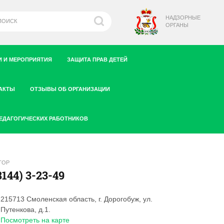
НАДЗОРНЫЕ
ОРГАНЫ
 И МЕРОПРИЯТИЯ
ЗАЩИТА ПРАВ ДЕТЕЙ
АКТЫ
ОТЗЫВЫ ОБ ОРГАНИЗАЦИИ
ПЕДАГОГИЧЕСКИХ РАБОТНИКОВ
ТОР
8144) 3-23-49
215713 Смоленская область, г. Дорогобуж, ул.
Путенкова, д.1.
Посмотреть на карте