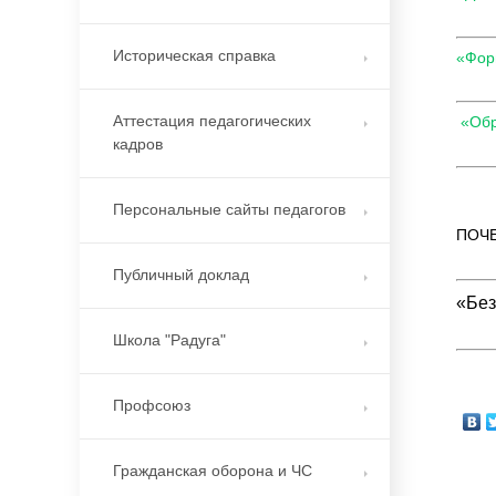
Историческая справка
«Фор
Аттестация педагогических
«Обр
кадров
Персональные сайты педагогов
ПОЧЕ
Публичный доклад
«Без
Школа "Радуга"
Профсоюз
Гражданская оборона и ЧС