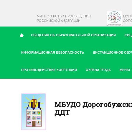
МИНИСТЕРСТВО ПРОСВЕЩЕНИЯ
МУН
РОССИЙСКОЙ ФЕДЕРАЦИИ
ДОПО
СВЕДЕНИЯ ОБ ОБРАЗОВАТЕЛЬНОЙ ОРГАНИЗАЦИИ
СВЕ
ИНФОРМАЦИОННАЯ БЕЗОПАСНОСТЬ
ДИСТАНЦИОННОЕ ОБУ
ПРОТИВОДЕЙСТВИЕ КОРРУПЦИИ
ОХРАНА ТРУДА
МЕНЮ
МБУДО Дорогобужск
ДДТ