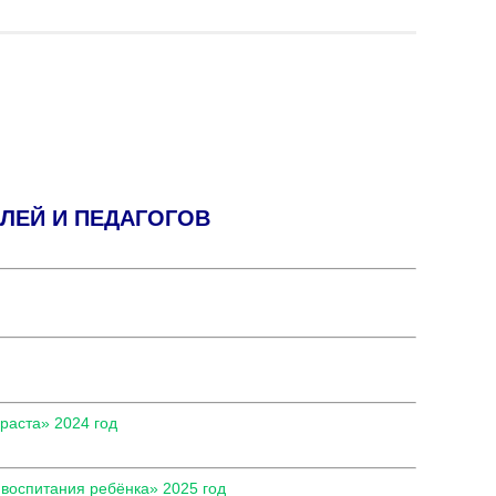
ЛЕЙ И ПЕДАГОГОВ
раста» 2024 год
 воспитания ребёнка» 2025 год