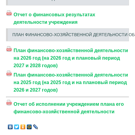
Отчет о финансовых результатах
деятельности учреждения
ПЛАН ФИНАНСОВО-ХОЗЯЙСТВЕННОЙ ДЕЯТЕЛЬНОСТИ ОБ
План финансово-хозяйственной деятельности
на 2026 год (на 2026 год и плановый период
2027 и 2028 годов)
План финансово-хозяйственной деятельности
на 2025 год (на 2025 год и на плановый период
2026 и 2027 годов)
Отчет об исполнении учреждением плана его
финансово-хозяйственной деятельности