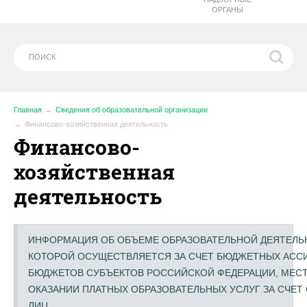
ОРГАНЫ
Главная
Сведения об образовательной организации
Финансово-хозяйственная деятельность
Финансово-
хозяйственная
деятельность
ИНФОРМАЦИЯ ОБ ОБЪЕМЕ ОБРАЗОВАТЕЛЬНОЙ ДЕЯТЕЛЬН
КОТОРОЙ ОСУЩЕСТВЛЯЕТСЯ ЗА СЧЕТ БЮДЖЕТНЫХ АССИ
БЮДЖЕТОВ СУБЪЕКТОВ РОССИЙСКОЙ ФЕДЕРАЦИИ, МЕСТ
ОКАЗАНИИ ПЛАТНЫХ ОБРАЗОВАТЕЛЬНЫХ УСЛУГ ЗА СЧЕТ 
ЛИЦ