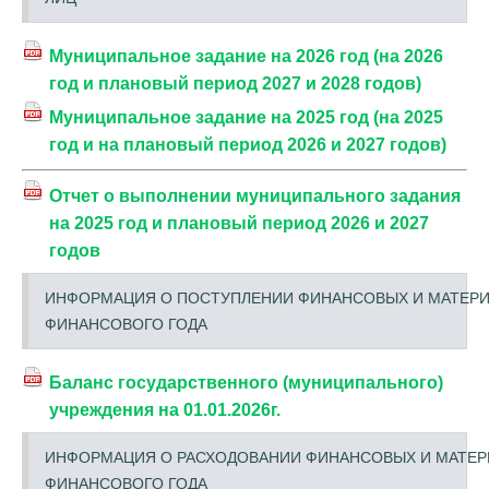
Муниципальное задание на 2026 год (на 2026
год и плановый период 2027 и 2028 годов)
Муниципальное задание на 2025 год (на 2025
год и на плановый период 2026 и 2027 годов)
Отчет о выполнении муниципального задания
на 2025 год и плановый период 2026 и 2027
годов
ИНФОРМАЦИЯ О ПОСТУПЛЕНИИ ФИНАНСОВЫХ И МАТЕРИА
ФИНАНСОВОГО ГОДА
Баланс государственного (муниципального)
учреждения на 01.01.2026г.
ИНФОРМАЦИЯ О РАСХОДОВАНИИ ФИНАНСОВЫХ И МАТЕРИ
ФИНАНСОВОГО ГОДА