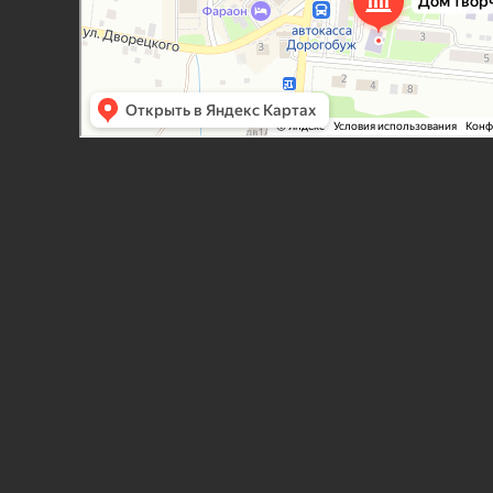
Дополнительное образование в Дорогобуже