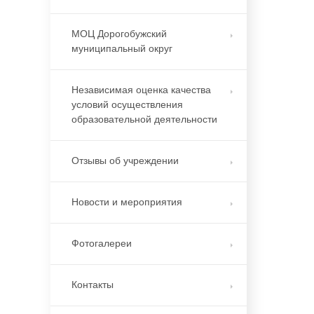
МОЦ Дорогобужский
муниципальный округ
Независимая оценка качества
условий осуществления
образовательной деятельности
Отзывы об учреждении
Новости и мероприятия
Фотогалереи
Контакты