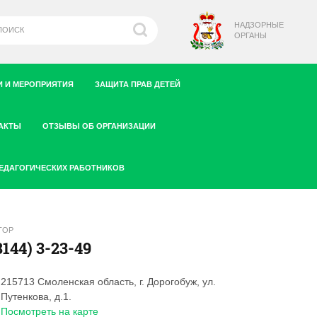
НАДЗОРНЫЕ
ОРГАНЫ
 И МЕРОПРИЯТИЯ
ЗАЩИТА ПРАВ ДЕТЕЙ
АКТЫ
ОТЗЫВЫ ОБ ОРГАНИЗАЦИИ
ПЕДАГОГИЧЕСКИХ РАБОТНИКОВ
ТОР
8144) 3-23-49
215713 Смоленская область, г. Дорогобуж, ул.
Путенкова, д.1.
Посмотреть на карте