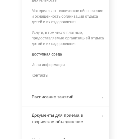
Деятельность
Материально-техническое обеспечение
и оснащенность организации отдыха
детей и их оздоровления
Услуги, в том числе платные,
предоставляемые организацией отдыха
детей и их оздоровления
Доступная среда
Иная информация
Контакты
Расписание занятий
Документы для приёма в
творческое объединение