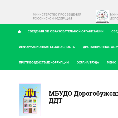
МИНИСТЕРСТВО ПРОСВЕЩЕНИЯ
МУН
РОССИЙСКОЙ ФЕДЕРАЦИИ
ДОПО
СВЕДЕНИЯ ОБ ОБРАЗОВАТЕЛЬНОЙ ОРГАНИЗАЦИИ
СВЕ
ИНФОРМАЦИОННАЯ БЕЗОПАСНОСТЬ
ДИСТАНЦИОННОЕ ОБУ
ПРОТИВОДЕЙСТВИЕ КОРРУПЦИИ
ОХРАНА ТРУДА
МЕНЮ
МБУДО Дорогобужск
ДДТ