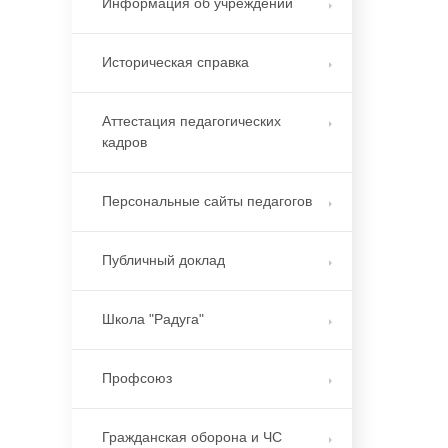
Информация об учреждении
Историческая справка
Аттестация педагогических
кадров
Персональные сайты педагогов
Публичный доклад
Школа "Радуга"
Профсоюз
Гражданская оборона и ЧС