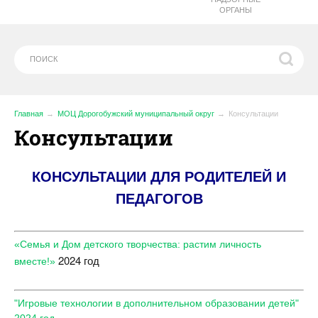
ОРГАНЫ
Главная
МОЦ Дорогобужский муниципальный округ
Консультации
Консультации
КОНСУЛЬТАЦИИ ДЛЯ РОДИТЕЛЕЙ И
ПЕДАГОГОВ
«Семья и Дом детского творчества: растим личность
2024 год
вместе!»​
"Игровые технологии в дополнительном образовании детей"
2024 год