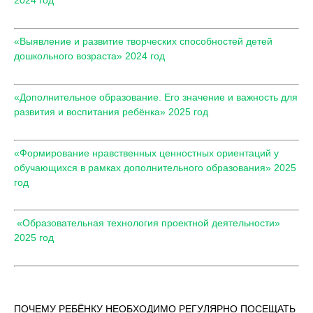
«Выявление и развитие творческих способностей детей
дошкольного возраста» 2024 год
«Дополнительное образование. Его значение и важность для
развития и воспитания ребёнка» 2025 год
«Формирование нравственных ценностных ориентаций у
обучающихся в рамках дополнительного образования» 2025
год
«Образовательная технология проектной деятельности»
2025 год
ПОЧЕМУ РЕБЁНКУ НЕОБХОДИМО РЕГУЛЯРНО ПОСЕЩАТЬ