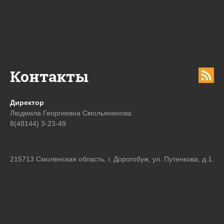
Контакты
Директор
Людмила Георгиевна Смольянинова
8(48144) 3-23-49
215713 Смоленская область, г. Дорогобуж, ул. Путенкова, д.1.