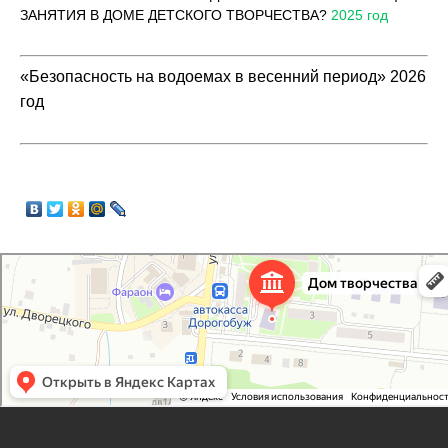
ЗАНЯТИЯ В ДОМЕ ДЕТСКОГО ТВОРЧЕСТВА?
2025 год
«Безопасность на водоемах в весенний период» 2026
год
Дорогобужский дом детского творчества
Дом культуры в Дорогобуже
Дополнительное образование в Дорогобуже