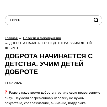
Главная
Новости и мероприятия
ДОБРОТА НАЧИНАЕТСЯ С ДЕТСТВА. УЧИМ ДЕТЕЙ
ДОБРОТЕ
ДОБРОТА НАЧИНАЕТСЯ С
ДЕТСТВА. УЧИМ ДЕТЕЙ
ДОБРОТЕ
11.02.2024
?
Разве в наше время доброта утратила свою нравственную
силу? Неужели современному человеку не нужны
сочувствие, сопереживание, внимание, поддержка,