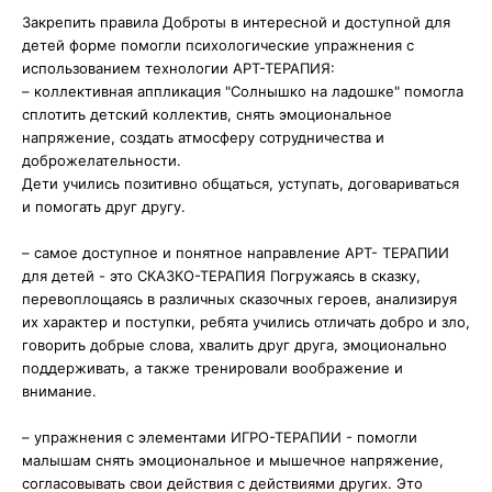
Закрепить правила Доброты в интересной и доступной для
детей форме помогли психологические упражнения с
использованием технологии АРТ-ТЕРАПИЯ:
– коллективная аппликация "Солнышко на ладошке" помогла
сплотить детский коллектив, снять эмоциональное
напряжение, создать атмосферу сотрудничества и
доброжелательности.
Дети учились позитивно общаться, уступать, договариваться
и помогать друг другу.
– самое доступное и понятное направление АРТ- ТЕРАПИИ
для детей - это СКАЗКО-ТЕРАПИЯ Погружаясь в сказку,
перевоплощаясь в различных сказочных героев, анализируя
их характер и поступки, ребята учились отличать добро и зло,
говорить добрые слова, хвалить друг друга, эмоционально
поддерживать, а также тренировали воображение и
внимание.
– упражнения с элементами ИГРО-ТЕРАПИИ - помогли
малышам снять эмоциональное и мышечное напряжение,
согласовывать свои действия с действиями других. Это