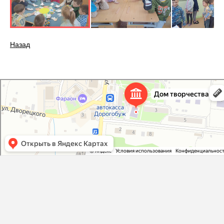
Назад
Дорогобужский дом детского творчества
Дом культуры в Дорогобуже
Дополнительное образование в Дорогобуже