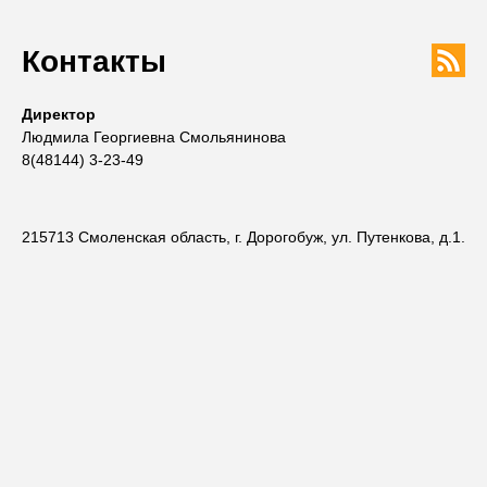
Контакты
Директор
Людмила Георгиевна Смольянинова
8(48144) 3-23-49
215713 Смоленская область, г. Дорогобуж, ул. Путенкова, д.1.