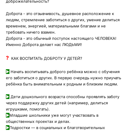
доброжелательность?
Доброта - это отзывчивость, душевное расположение к
людям, стремление заботиться о других, умение делиться
временем, энергией, материальными благами и не
требовать ничего взамен.
Доброта - это обычный поступок настоящего ЧЕЛОВЕКА!
Именно Доброта делает нас ЛЮДЬМИ!
?
КАК ВОСПИТАТЬ ДОБРОТУ У ДЕТЕЙ?
►
Начать воспитывать доброго ребёнка можно с обучения
его заботиться о других. В первую очередь нужно приучать
ребёнка быть внимательным к родным и близким людям.
►
Дети дошкольного возраста способны проявлять заботу
через поддержку других детей (например, делиться
игрушками, помогать).
►
Младшие школьники уже могут участвовать в
общественных проектах и делах.
►
Подростки — в социальных и благотворительных