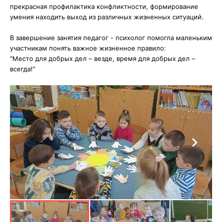
прекрасная профилактика конфликтности, формирование
умения находить выход из различных жизненных ситуаций.
В завершение занятия педагог - психолог помогла маленьким
участникам понять важное жизненное правило:
"Место для добрых дел – везде, время для добрых дел –
всегда!"