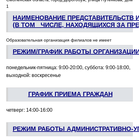
1
НАИМЕНОВАНИЕ ПРЕДСТАВИТЕЛЬСТВ И 
(В ТОМ   ЧИСЛЕ, НАХОДЯЩИХСЯ ЗА П
Образовательная организация филиалов не имеет
РЕЖИМ/ГРАФИК РАБОТЫ ОРГАНИЗАЦИ
понедельник-пятница: 9:00-20:00, суббота: 9:00-18:00,
выходной: воскресенье
ГРАФИК ПРИЕМА ГРАЖДАН
четверг: 14:00-16:00
РЕЖИМ РАБОТЫ АДМИНИСТРАТИВНО-У