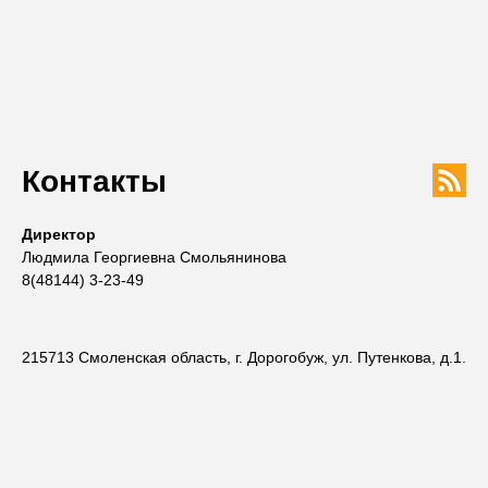
Контакты
Директор
Людмила Георгиевна Смольянинова
8(48144) 3-23-49
215713 Смоленская область, г. Дорогобуж, ул. Путенкова, д.1.