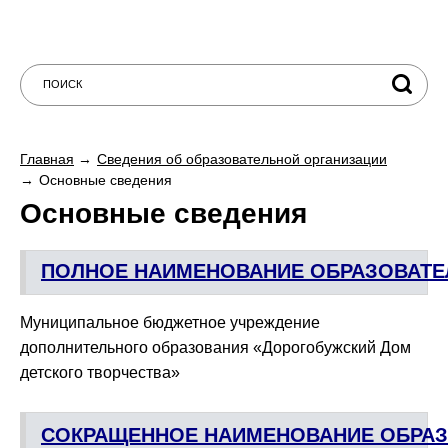
Главная
Сведения об образовательной организации
Основные сведения
Основные сведения
ПОЛНОЕ НАИМЕНОВАНИЕ ОБРАЗОВАТЕ
Муниципальное бюджетное учреждение
дополнительного образования «Дорогобужский Дом
детского творчества»
СОКРАЩЕННОЕ НАИМЕНОВАНИЕ ОБРАЗ