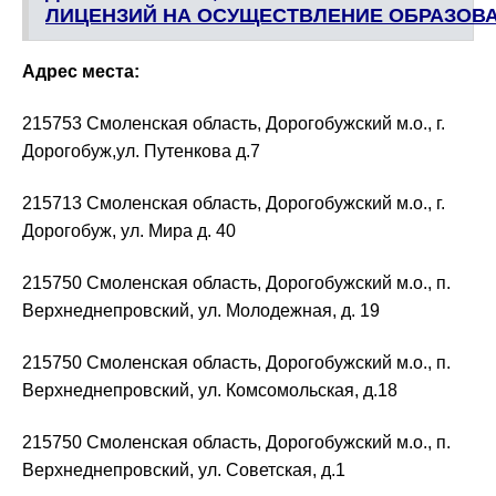
ЛИЦЕНЗИЙ НА ОСУЩЕСТВЛЕНИЕ ОБРАЗОВ
Адрес места:
215753 Смоленская область, Дорогобужский м.о., г.
Дорогобуж,ул. Путенкова д.7
215713 Смоленская область, Дорогобужский м.о., г.
Дорогобуж, ул. Мира д. 40
215750
Смоленская область, Дорогобужский м.о., п.
Верхнеднепровский, ул. Молодежная, д. 19
215750
Смоленская область, Дорогобужский м.о., п.
Верхнеднепровский, ул. Комсомольская, д.18
215750
Смоленская область, Дорогобужский м.о., п.
Верхнеднепровский, ул. Советская, д.1