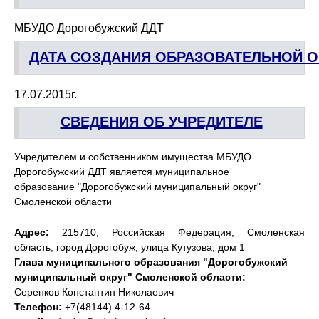
МБУДО Дорогобужский ДДТ
ДАТА СОЗДАНИЯ ОБРАЗОВАТЕЛЬНОЙ 
17.07.2015г.
СВЕДЕНИЯ ОБ УЧРЕДИТЕЛЕ
Учредителем и собственником имущества МБУДО
Дорогобужский ДДТ является муниципальное
образование
"Дорогобужский муниципальный округ"
Смоленской области
Адрес:
215710, Российская Федерация, Смоленская
область, город Дорогобуж, улица Кутузова, дом 1
Глава муниципального образования "Дорогобужский
муниципальный округ" Смоленской области:
Серенков Константин Николаевич
Телефон:
+7(48144) 4-12-64