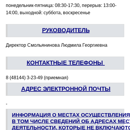
понедельник-пятница: 08:30-17:30, перерыв: 13:00-
14:00, выходной: суббота, воскресенье
РУКОВОДИТЕЛЬ
Директор Смольянинова Людмила Георгиевна
КОНТАКТНЫЕ ТЕЛЕФОНЫ 
8 (48144) 3-23-49 (приемная)​
АДРЕС ЭЛЕКТРОННОЙ ПОЧТЫ
-
ИНФОРМАЦИЯ О МЕСТАХ ОСУЩЕСТВЛЕНИЯ 
В ТОМ ЧИСЛЕ СВЕДЕНИЙ ОБ АДРЕСАХ МЕС
ДЕЯТЕЛЬНОСТИ, КОТОРЫЕ НЕ ВКЛЮЧАЮТС