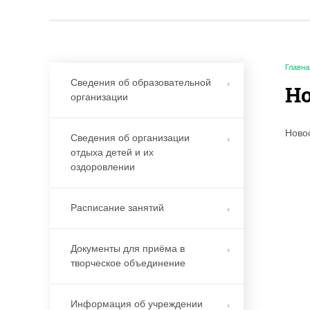
Главна
Сведения об образовательной
Н
организации
Ново
Сведения об организации
отдыха детей и их
оздоровлении
Расписание занятий
Документы для приёма в
творческое объединение
Информация об учреждении