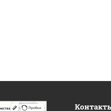
Контакт