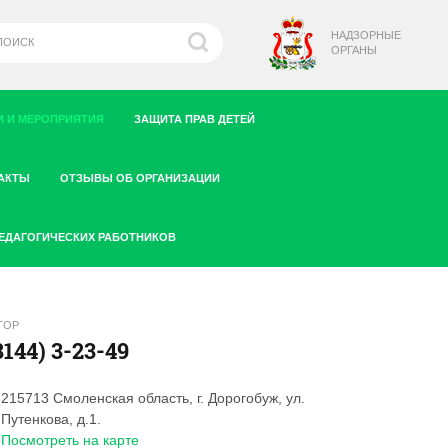
НАДЗОРНЫЕ
ОРГАНЫ
 И МЕРОПРИЯТИЯ
ЗАЩИТА ПРАВ ДЕТЕЙ
АКТЫ
ОТЗЫВЫ ОБ ОРГАНИЗАЦИИ
ПЕДАГОГИЧЕСКИХ РАБОТНИКОВ
ТОР
8144) 3-23-49
215713 Смоленская область, г. Дорогобуж, ул.
Путенкова, д.1.
Посмотреть на карте