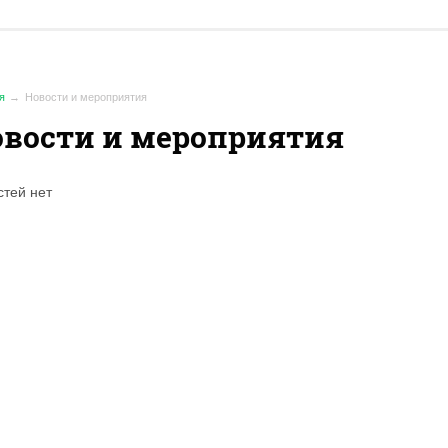
я
Новости и мероприятия
овости и мероприятия
стей нет