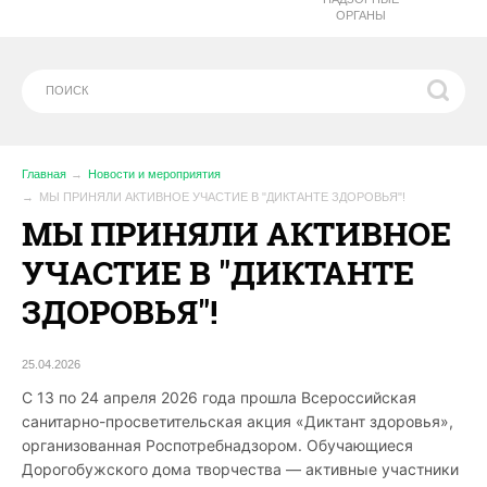
ОРГАНЫ
Главная
Новости и мероприятия
МЫ ПРИНЯЛИ АКТИВНОЕ УЧАСТИЕ В "ДИКТАНТЕ ЗДОРОВЬЯ"!
МЫ ПРИНЯЛИ АКТИВНОЕ
УЧАСТИЕ В "ДИКТАНТЕ
ЗДОРОВЬЯ"!
25.04.2026
С 13 по 24 апреля 2026 года прошла Всероссийская
санитарно-просветительская акция «Диктант здоровья»,
организованная Роспотребнадзором. Обучающиеся
Дорогобужского дома творчества — активные участники