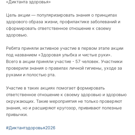
«Диктанта здоровья»
Цель акции — популяризировать знания о принципах
здорового образа жизни, профилактике заболеваний и
сформировать ответственное отношение к своему
здоровью.
Ребята приняли активное участие в первом этапе акции
под названием «Здоровая улыбка и чистые руки».
Всего в акции приняли участие - 57 человек.
Участники
проверили знания о правилах личной гигиены, уходе за
руками и полостью рта.
Участие в таких акциях помогает формировать
ответственное отношение к своему здоровью и здоровью
окружающих. Такие мероприятия не только проверяют
знания, но и расширяют кругозор, прививают полезные
привычки.
#Диктантздоровья2026