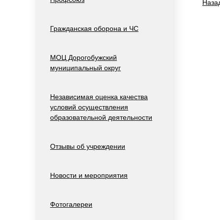
Наза
Гражданская оборона и ЧС
МОЦ Дорогобужский
муниципальный округ
Независимая оценка качества
условий осуществления
образовательной деятельности
Отзывы об учреждении
Новости и мероприятия
Фотогалереи