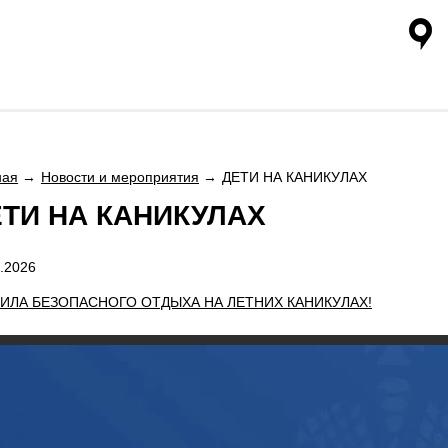
ная
Новости и мероприятия
ДЕТИ НА КАНИКУЛАХ
ТИ НА КАНИКУЛАХ
.2026
ИЛА БЕЗОПАСНОГО ОТДЫХА НА ЛЕТНИХ КАНИКУЛАХ!