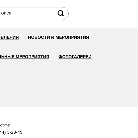
ОВЛЕНИЯ
НОВОСТИ И МЕРОПРИЯТИЯ
ЛЬНЫЕ МЕРОПРИЯТИЯ
ФОТОГАЛЕРЕИ
КТОР
44) 3-23-49