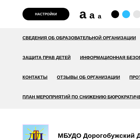
a
a
НАСТРОЙКИ
a
СВЕДЕНИЯ ОБ ОБРАЗОВАТЕЛЬНОЙ ОРГАНИЗАЦИИ
ЗАЩИТА ПРАВ ДЕТЕЙ
ИНФОРМАЦИОННАЯ БЕЗО
КОНТАКТЫ
ОТЗЫВЫ ОБ ОРГАНИЗАЦИИ
ПРО
ПЛАН МЕРОПРИЯТИЙ ПО СНИЖЕНИЮ БЮРОКРАТИЧЕ
МБУДО Дорогобужский 