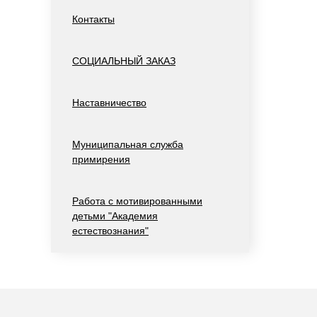
Контакты
СОЦИАЛЬНЫЙ ЗАКАЗ
Наставничество
Муниципальная служба
примирения
Работа с мотивированными
детьми "Академия
естествознания"