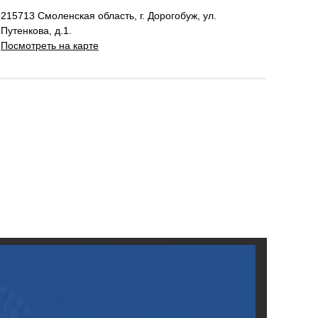
215713 Смоленская область, г. Дорогобуж, ул.
Путенкова, д.1.
Посмотреть на карте