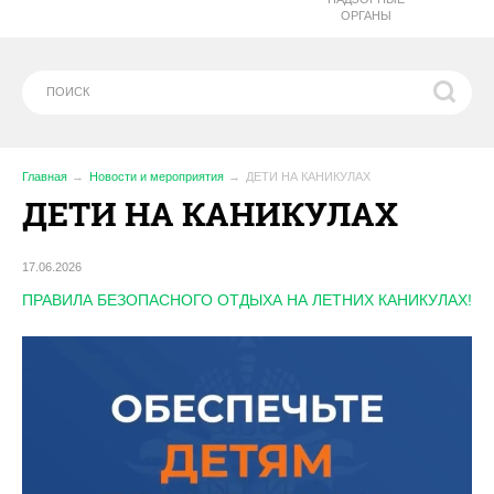
ОРГАНЫ
Главная
Новости и мероприятия
ДЕТИ НА КАНИКУЛАХ
ДЕТИ НА КАНИКУЛАХ
17.06.2026
ПРАВИЛА БЕЗОПАСНОГО ОТДЫХА НА ЛЕТНИХ КАНИКУЛАХ!