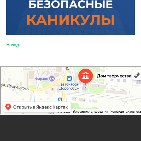
Назад
Дорогобужский дом детского творчества
Дом культуры в Дорогобуже
Дополнительное образование в Дорогобуже