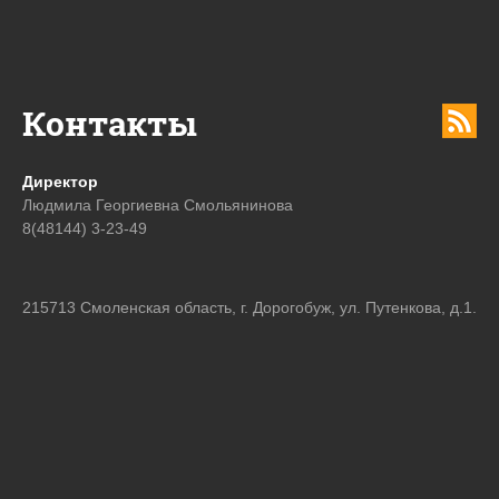
Контакты
Директор
Людмила Георгиевна Смольянинова
8(48144) 3-23-49
215713 Смоленская область, г. Дорогобуж, ул. Путенкова, д.1.