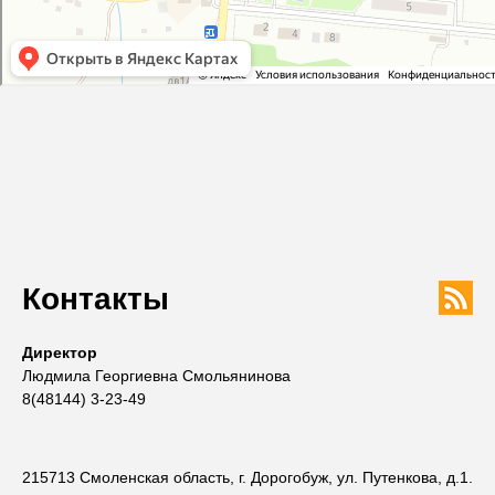
Контакты
Директор
Людмила Георгиевна Смольянинова
8(48144) 3-23-49
215713 Смоленская область, г. Дорогобуж, ул. Путенкова, д.1.