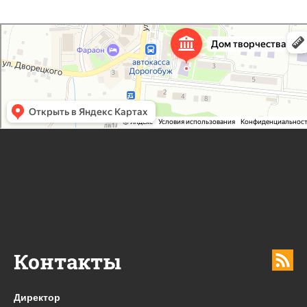
Дорогобужский дом детского творчества
Дом культуры в Дорогобуже
Дополнительное образование в Дорогобуже
Контакты
Директор