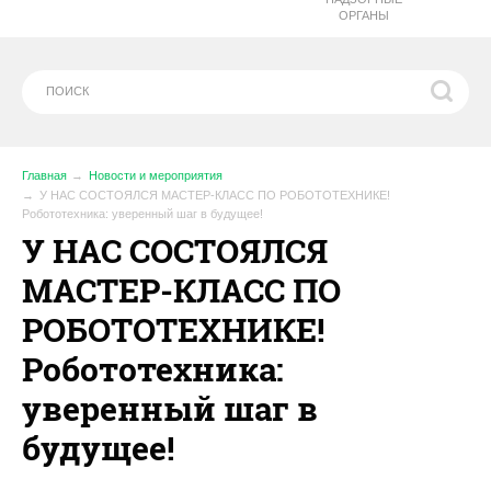
ОРГАНЫ
Главная
Новости и мероприятия
У НАС СОСТОЯЛСЯ МАСТЕР-КЛАСС ПО РОБОТОТЕХНИКЕ!
Робототехника: уверенный шаг в будущее!
У НАС СОСТОЯЛСЯ
МАСТЕР-КЛАСС ПО
РОБОТОТЕХНИКЕ!
Робототехника:
уверенный шаг в
будущее!