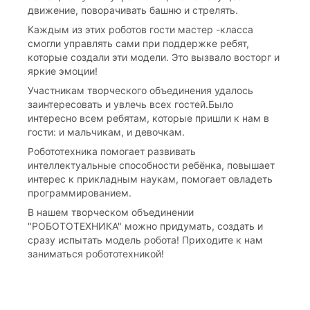
движение, поворачивать башню и стрелять.
Каждым из этих роботов гости мастер -класса
смогли управлять сами при поддержке ребят,
которые создали эти модели. Это вызвало восторг и
яркие эмоции!
Участникам творческого объединения удалось
заинтересовать и увлечь всех гостей.Было
интересно всем ребятам, которые пришли к нам в
гости: и мальчикам, и девочкам.
Робототехника помогает развивать
интеллектуальные способности ребёнка, повышает
интерес к прикладным наукам, помогает овладеть
программированием.
В нашем творческом объединении
"РОБОТОТЕХНИКА" можно придумать, создать и
сразу испытать модель робота! Приходите к нам
заниматься робототехникой!