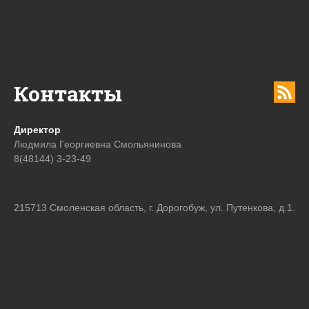
Контакты
Директор
Людмила Георгиевна Смольянинова
8(48144) 3-23-49
215713 Смоленская область, г. Дорогобуж, ул. Путенкова, д.1.