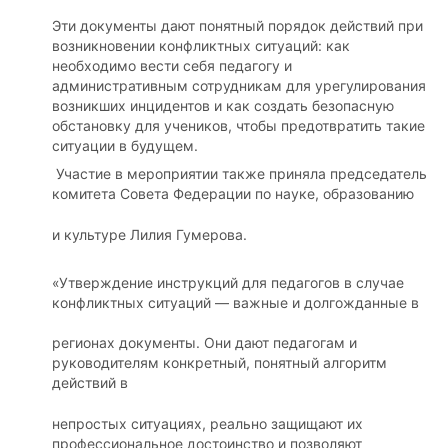
Эти документы дают понятный порядок действий при
возникновении конфликтных ситуаций: как
необходимо вести себя педагогу и
административным сотрудникам для урегулирования
возникших инцидентов и как создать безопасную
обстановку для учеников, чтобы предотвратить такие
ситуации в будущем.
Участие в мероприятии также приняла председатель
комитета Совета Федерации по науке, образованию
и культуре Лилия Гумерова.
«Утверждение инструкций для педагогов в случае
конфликтных ситуаций — важные и долгожданные в
регионах документы. Они дают педагогам и
руководителям конкретный, понятный алгоритм
действий в
непростых ситуациях, реально защищают их
профессиональное достоинство и позволяют