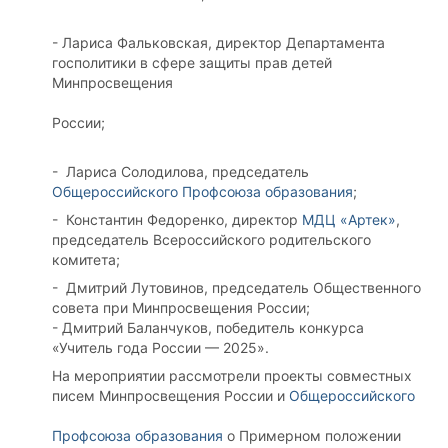
- Лариса Фальковская, директор Департамента
госполитики в сфере защиты прав детей
Минпросвещения
России;
- Лариса Солодилова, председатель
Общероссийского Профсоюза образования
;
- Константин Федоренко, директор
МДЦ «Артек»
,
председатель Всероссийского родительского
комитета;
- Дмитрий Лутовинов, председатель Общественного
совета при Минпросвещения России;
- Дмитрий Баланчуков, победитель конкурса
«Учитель года России — 2025».
На мероприятии рассмотрели проекты совместных
писем Минпросвещения России и
Общероссийского
Профсоюза образования
о Примерном положении