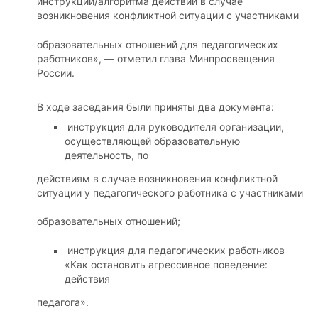
инструкции/алгоритма действий в случае
возникновения конфликтной ситуации с участниками
образовательных отношений для педагогических
работников», — отметил глава Минпросвещения
России.
В ходе заседания были приняты два документа:
инструкция для руководителя организации,
осуществляющей образовательную
деятельность, по
действиям в случае возникновения конфликтной
ситуации у педагогического работника с участниками
образовательных отношений;
инструкция для педагогических работников
«Как остановить агрессивное поведение:
действия
педагога».