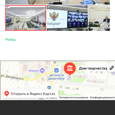
Назад
Дорогобужский дом детского творчества
Дом культуры в Дорогобуже
Дополнительное образование в Дорогобуже