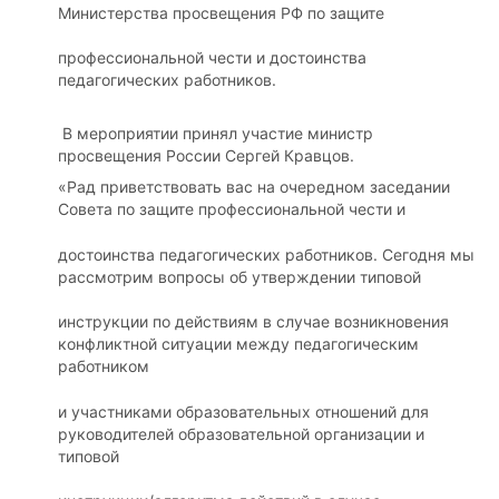
Министерства просвещения РФ по защите
профессиональной чести и достоинства
педагогических работников.
В мероприятии принял участие министр
просвещения России Сергей Кравцов.
«Рад приветствовать вас на очередном заседании
Совета по защите профессиональной чести и
достоинства педагогических работников. Сегодня мы
рассмотрим вопросы об утверждении типовой
инструкции по действиям в случае возникновения
конфликтной ситуации между педагогическим
работником
и участниками образовательных отношений для
руководителей образовательной организации и
типовой