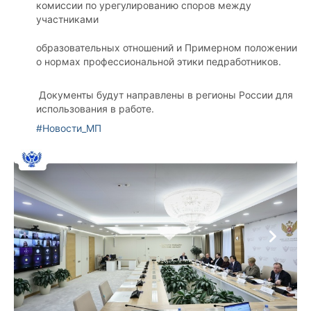
комиссии по урегулированию споров между
участниками
образовательных отношений и Примерном положении
о нормах профессиональной этики педработников.
Документы будут направлены в регионы России для
использования в работе.
#Новости_МП