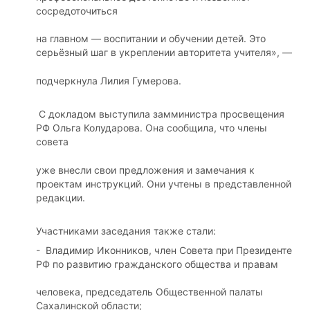
сосредоточиться
на главном — воспитании и обучении детей. Это
серьёзный шаг в укреплении авторитета учителя», —
подчеркнула Лилия Гумерова.
С докладом выступила замминистра просвещения
РФ Ольга Колударова. Она сообщила, что члены
совета
уже внесли свои предложения и замечания к
проектам инструкций. Они учтены в представленной
редакции.
Участниками заседания также стали:
- Владимир Иконников, член Совета при Президенте
РФ по развитию гражданского общества и правам
человека, председатель Общественной палаты
Сахалинской области;