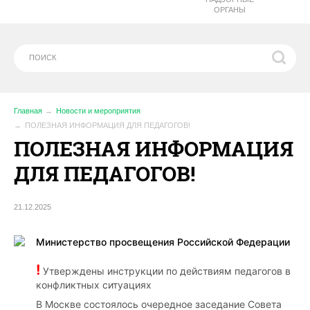
ОРГАНЫ
Главная
Новости и мероприятия
ПОЛЕЗНАЯ ИНФОРМАЦИЯ ДЛЯ ПЕДАГОГОВ!
ПОЛЕЗНАЯ ИНФОРМАЦИЯ
ДЛЯ ПЕДАГОГОВ!
21.12.2025
Министерство просвещения Российской Федерации
!
Утверждены инструкции по действиям педагогов в
конфликтных ситуациях
В Москве состоялось очередное заседание Совета