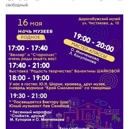
свободный.