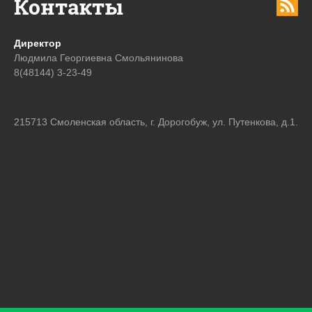
Контакты
Директор
Людмила Георгиевна Смольянинова
8(48144) 3-23-49
215713 Смоленская область, г. Дорогобуж, ул. Путенкова, д.1.