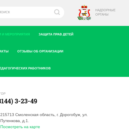
НАДЗОРНЫЕ
ОРГАНЫ
 И МЕРОПРИЯТИЯ
ЗАЩИТА ПРАВ ДЕТЕЙ
АКТЫ
ОТЗЫВЫ ОБ ОРГАНИЗАЦИИ
ПЕДАГОГИЧЕСКИХ РАБОТНИКОВ
ТОР
8144) 3-23-49
215713 Смоленская область, г. Дорогобуж, ул.
Путенкова, д.1.
Посмотреть на карте