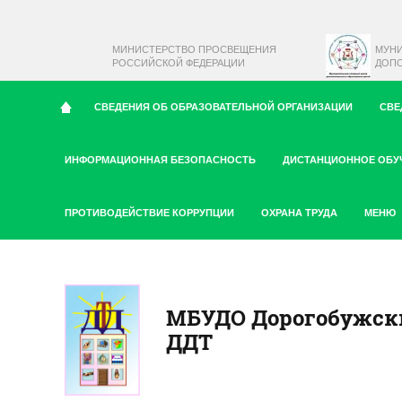
МИНИСТЕРСТВО ПРОСВЕЩЕНИЯ
МУН
РОССИЙСКОЙ ФЕДЕРАЦИИ
ДОПО
СВЕДЕНИЯ ОБ ОБРАЗОВАТЕЛЬНОЙ ОРГАНИЗАЦИИ
СВЕ
ИНФОРМАЦИОННАЯ БЕЗОПАСНОСТЬ
ДИСТАНЦИОННОЕ ОБУ
ПРОТИВОДЕЙСТВИЕ КОРРУПЦИИ
ОХРАНА ТРУДА
МЕНЮ
МБУДО Дорогобужск
ДДТ