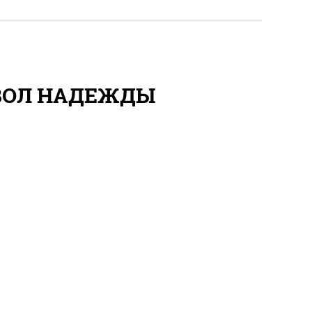
МВОЛ НАДЕЖДЫ