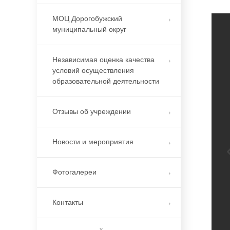
МОЦ Дорогобужский
муниципальный округ
Независимая оценка качества
условий осуществления
образовательной деятельности
Отзывы об учреждении
Новости и мероприятия
Фотогалереи
Контакты