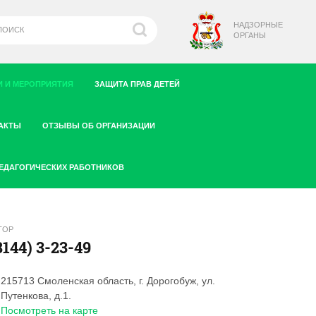
НАДЗОРНЫЕ
ОРГАНЫ
 И МЕРОПРИЯТИЯ
ЗАЩИТА ПРАВ ДЕТЕЙ
АКТЫ
ОТЗЫВЫ ОБ ОРГАНИЗАЦИИ
ПЕДАГОГИЧЕСКИХ РАБОТНИКОВ
ТОР
8144) 3-23-49
215713 Смоленская область, г. Дорогобуж, ул.
Путенкова, д.1.
Посмотреть на карте