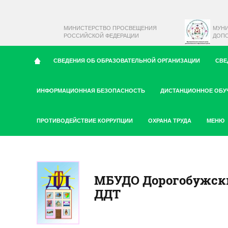
МИНИСТЕРСТВО ПРОСВЕЩЕНИЯ
МУН
РОССИЙСКОЙ ФЕДЕРАЦИИ
ДОПО
СВЕДЕНИЯ ОБ ОБРАЗОВАТЕЛЬНОЙ ОРГАНИЗАЦИИ
СВЕ
ИНФОРМАЦИОННАЯ БЕЗОПАСНОСТЬ
ДИСТАНЦИОННОЕ ОБУ
ПРОТИВОДЕЙСТВИЕ КОРРУПЦИИ
ОХРАНА ТРУДА
МЕНЮ
МБУДО Дорогобужск
ДДТ