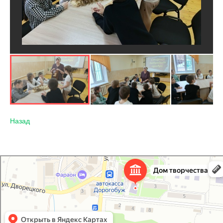
Назад
Дорогобужский дом детского творчества
Дом культуры в Дорогобуже
Дополнительное образование в Дорогобуже