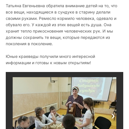
Татьяна Евгеньевна обратила внимание детей на то, что
все вещи, находящиеся в сундуке в старину делали
своими руками. Ремесло кормило человека, одевало и
обувало его. У каждой из этих вещей есть душа. Она
хранит тепло прикосновения человеческих рук. И мы
должны сохранить те вещи, которые передаются из
поколения в поколение.
Юные краеведы получили много интересной
информации
и готовы к новым открытиям!