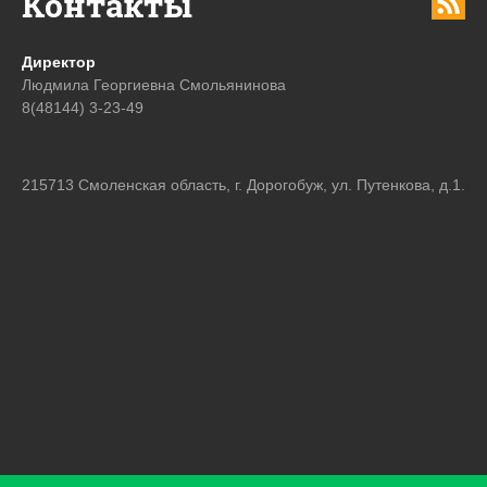
Контакты
Директор
Людмила Георгиевна Смольянинова
8(48144) 3-23-49
215713 Смоленская область, г. Дорогобуж, ул. Путенкова, д.1.