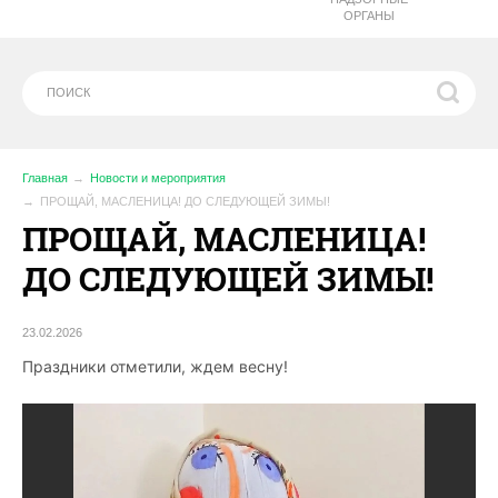
ОРГАНЫ
Главная
Новости и мероприятия
ПРОЩАЙ, МАСЛЕНИЦА! ДО СЛЕДУЮЩЕЙ ЗИМЫ!
ПРОЩАЙ, МАСЛЕНИЦА!
ДО СЛЕДУЮЩЕЙ ЗИМЫ!
23.02.2026
Праздники отметили, ждем весну!