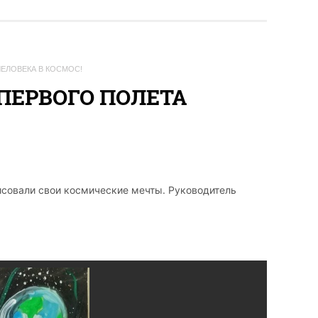
ЧЕЛОВЕКА В КОСМОС!
 ПЕРВОГО ПОЛЕТА
исовали свои космические мечты. Руководитель