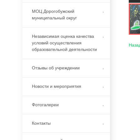
МОЦ Дорогобужский
муниципальный округ
Независимая оценка качества
условий осуществления
Наза
образовательной деятельности
Отзывы об учреждении
Новости и мероприятия
Фотогалереи
Контакты