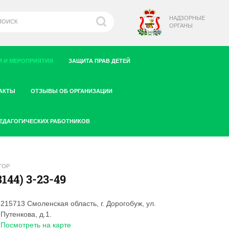
НАДЗОРНЫЕ
ОРГАНЫ
 И МЕРОПРИЯТИЯ
ЗАЩИТА ПРАВ ДЕТЕЙ
АКТЫ
ОТЗЫВЫ ОБ ОРГАНИЗАЦИИ
ПЕДАГОГИЧЕСКИХ РАБОТНИКОВ
ТОР
8144) 3-23-49
215713 Смоленская область, г. Дорогобуж, ул.
Путенкова, д.1.
Посмотреть на карте