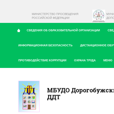
МИНИСТЕРСТВО ПРОСВЕЩЕНИЯ
МУН
РОССИЙСКОЙ ФЕДЕРАЦИИ
ДОПО
СВЕДЕНИЯ ОБ ОБРАЗОВАТЕЛЬНОЙ ОРГАНИЗАЦИИ
СВЕ
ИНФОРМАЦИОННАЯ БЕЗОПАСНОСТЬ
ДИСТАНЦИОННОЕ ОБУ
ПРОТИВОДЕЙСТВИЕ КОРРУПЦИИ
ОХРАНА ТРУДА
МЕНЮ
МБУДО Дорогобужск
ДДТ