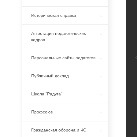
Историческая справка
Аттестация педагогических
кадров
Персональные сайты педагогов
Публичный доклад
Школа "Радуга"
Профсоюз
Гражданская оборона и ЧС