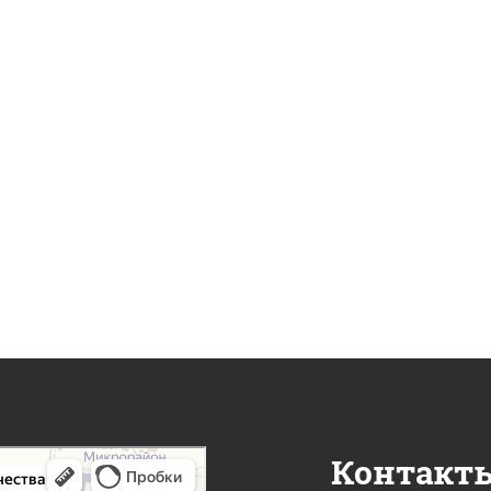
Контакт