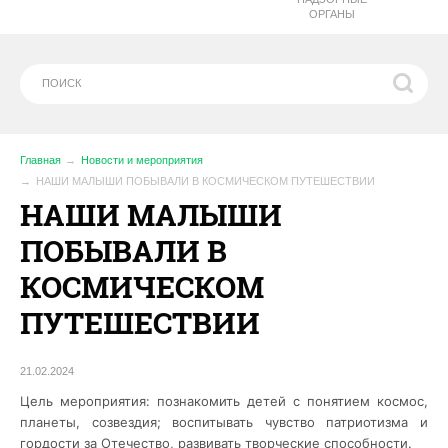
ОРГАНЫ
Главная
Новости и мероприятия
НАШИ МАЛЫШИ ПОБЫВАЛИ В КОСМИЧЕСКОМ ПУТЕШЕСТВИИ
НАШИ МАЛЫШИ
ПОБЫВАЛИ В
КОСМИЧЕСКОМ
ПУТЕШЕСТВИИ
21.02.2024
Цель мероприятия: познакомить детей с понятием космос,
планеты, созвездия; воспитывать чувство патриотизма и
гордости за Отечество,
развивать творческие способности.