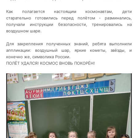
Как полагается настоящим космонавтам, дети
старательно
готовились перед полётом - разминались,
получали инструкции безопасности, тренировались на
воздушном шаре.
Для закрепления полученных знаний, ребята выполнили
аппликации: воздушный шар, яркие кометы, звёзды, и
конечно же,
символика России.
ПОЛЁТ УДАЛСЯ!
КОСМОС ВНОВЬ ПОКОРЁН!