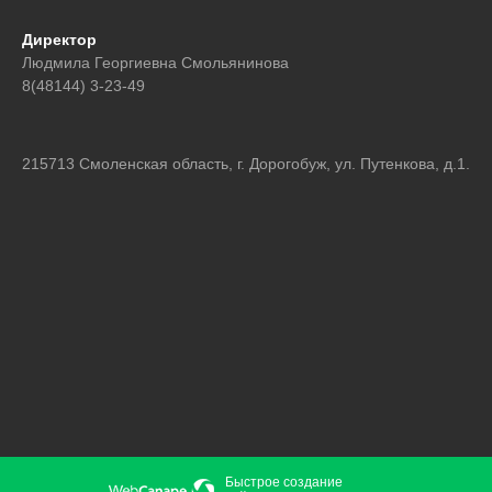
Директор
Людмила Георгиевна Смольянинова
8(48144) 3-23-49
215713 Смоленская область, г. Дорогобуж, ул. Путенкова, д.1.
Быстрое создание