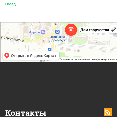
Назад
Дорогобужский дом детского творчества
Дом культуры в Дорогобуже
Дополнительное образование в Дорогобуже
Контакты