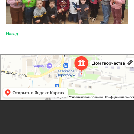
Назад
Дорогобужский дом детского творчества
Дом культуры в Дорогобуже
Дополнительное образование в Дорогобуже