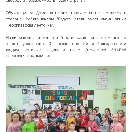
свободу и независимость нашей страны.
Обучающиеся Дома детского творчества не остались в
стороне.
Ребята школы "Радуга" стали участниками акции
"Георгиевская ленточка".
Наши малыши знают, что Георгиевская ленточка – это не
просто украшение. Это знак гордости и благодарности
людям, которые защищали наше Отечество! ЗНАЕМ!
ПОМНИМ! ГОРДИМСЯ!