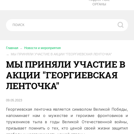
ОРГАНЫ
Главная
Новости и мероприятия
МЫ ПРИНЯЛИ УЧАСТИЕ В АКЦИИ "ГЕОРГИЕВСКАЯ ЛЕНТОЧКА"
МЫ ПРИНЯЛИ УЧАСТИЕ В
АКЦИИ "ГЕОРГИЕВСКАЯ
ЛЕНТОЧКА"
09.05.2023
Георгиевская ленточка является символом Великой Победы,
напоминает нам о мужестве и героизме фронтовиков и
тружеников тыла в годы Великой Отечественной войны,
призывает помнить о тех, кто ценой своей жизни защитил