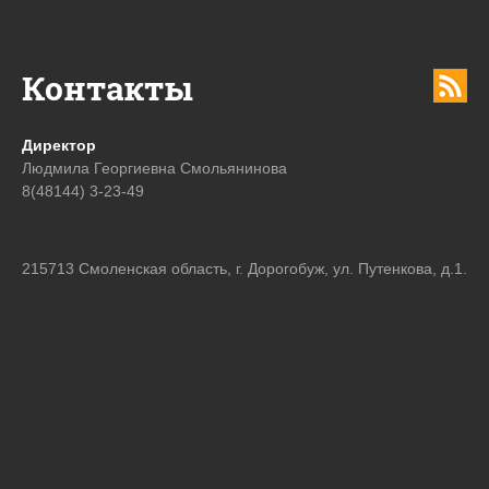
Контакты
Директор
Людмила Георгиевна Смольянинова
8(48144) 3-23-49
215713 Смоленская область, г. Дорогобуж, ул. Путенкова, д.1.