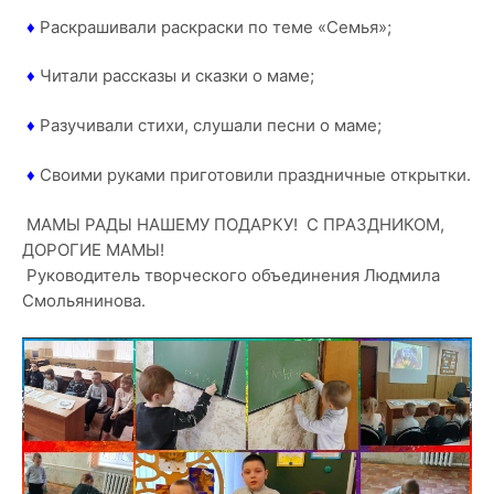
♦
Раскрашивали раскраски по теме «Семья»;
♦
Читали рассказы и сказки о маме;
♦
Разучивали стихи, слушали песни о маме;
♦
Своими руками приготовили праздничные открытки.
МАМЫ РАДЫ НАШЕМУ ПОДАРКУ!
С ПРАЗДНИКОМ,
ДОРОГИЕ МАМЫ!
Руководитель творческого объединения Людмила
Смольянинова.