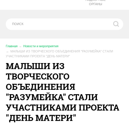
ОРГАНЫ
Главная
Новости и мероприятия
МАЛЫШИ ИЗ ТВОРЧЕСКОГО ОБЪЕДИНЕНИЯ "РАЗУМЕЙКА" СТАЛИ
УЧАСТНИКАМИ ПРОЕКТА "ДЕНЬ МАТЕРИ"
МАЛЫШИ ИЗ
ТВОРЧЕСКОГО
ОБЪЕДИНЕНИЯ
"РАЗУМЕЙКА" СТАЛИ
УЧАСТНИКАМИ ПРОЕКТА
"ДЕНЬ МАТЕРИ"