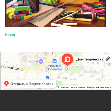
Назад
Дорогобужский дом детского творчества
Дом культуры в Дорогобуже
Дополнительное образование в Дорогобуже