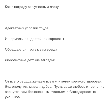
Как в награду за чуткость и ласку.
Адекватных условий труда
И нормальной, достойной зарплаты.
Обращаются пусть к вам всегда
Любопытные детские взгляды!
От всего сердца желаем всем учителям крепкого здоровья,
благополучия, мира и добра! Пусть ваша любовь и терпение
вернутся вам бесконечным счастьем и благодарностью
учеников!