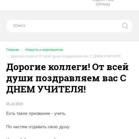
ОРГАНЫ
Главная
Новости и мероприятия
Дорогие коллеги! От всей души поздравляем вас С ДНЕМ УЧИТЕЛЯ!
Дорогие коллеги! От всей
души поздравляем вас С
ДНЕМ УЧИТЕЛЯ!
05.10.2023
Есть такое призвание - учить.
По частям отдавать свою душу