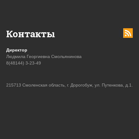
Контакты
Директор
Людмила Георгиевна Смольянинова
8(48144) 3-23-49
215713 Смоленская область, г. Дорогобуж, ул. Путенкова, д.1.