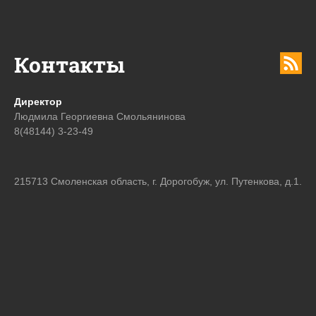
Контакты
Директор
Людмила Георгиевна Смольянинова
8(48144) 3-23-49
215713 Смоленская область, г. Дорогобуж, ул. Путенкова, д.1.