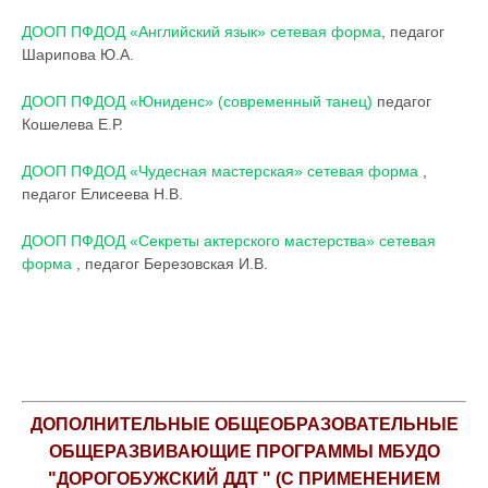
ДООП ПФДОД «Английский язык» сетевая форма
, педагог
Шарипова Ю.А.
ДООП ПФДОД «Юниденс» (современный танец)
педагог
Кошелева Е.Р.
ДООП ПФДОД «Чудесная мастерская» сетевая форма
,
педагог Елисеева Н.В.
ДООП ПФДОД «Секреты актерского мастерства» сетевая
форма
, педагог Березовская И.В.
ДОПОЛНИТЕЛЬНЫЕ ОБЩЕОБРАЗОВАТЕЛЬНЫЕ
ОБЩЕРАЗВИВАЮЩИЕ ПРОГРАММЫ МБУДО
"ДОРОГОБУЖСКИЙ ДДТ " (С ПРИМЕНЕНИЕМ