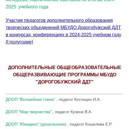
2025 учебного года
Участие педагогов дополнительного образования
творческих объединений МБУДО Дорогобужский ДДТ
в конкурсах, конференциях в 2024-2025 учебном году
(I полугодие)
ДОПОЛНИТЕЛЬНЫЕ ОБЩЕОБРАЗОВАТЕЛЬНЫЕ
ОБЩЕРАЗВИВАЮЩИЕ ПРОГРАММЫ МБУДО
"ДОРОГОБУЖСКИЙ ДДТ"
ДООП "Волшебная глина"
, педагог Костицин И.А.
ДООП "Мир творчества"
, педагог Кузина В.А.
ДООП "Юниденс" (дошольники)
, педагог Кошелева Е.Р.