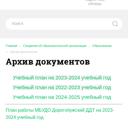
ОРГАНЫ
Главная
Сведения об образовательной организации
Образование
Архив документов
Архив документов
Учебный план на 2023-2024 учебный год
Учебный план на 2022-2023 учебный год
Учебный план на 2024-2025 учебный год
План работы МБУДО Дорогобужский ДДТ на 2023-
2024 учебный год