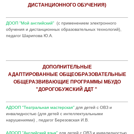
ДИСТАНЦИОННОГО ОБУЧЕНИЯ)
ДООП "Мой английский"
(с применением электронного
обучения и дистанционных образовательных технологий),
педагог Шарипова Ю.А.
ДОПОЛНИТЕЛЬНЫЕ
АДАПТИРОВАННЫЕ ОБЩЕОБРАЗОВАТЕЛЬНЫЕ
ОБЩЕРАЗВИВАЮЩИЕ ПРОГРАММЫ МБУДО
"ДОРОГОБУЖСКИЙ ДДТ "
АДООП "Театральная мастерская"
для детей с ОВЗ и
инвалидностью (для детей с интеллектуальными
нарушениями) , педагог Березовская И.В.
АДООП "Английский язык"
для детей с ОВЗ и инвалидностью