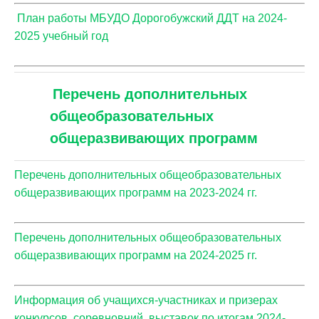
План работы МБУДО Дорогобужский ДДТ на 2024-
2025 учебный год
Перечень дополнительных
общеобразовательных
общеразвивающих программ
Перечень дополнительных общеобразовательных
общеразвивающих программ на 2023-2024 гг.
Перечень дополнительных общеобразовательных
общеразвивающих программ на 2024-2025 гг.
Информация об учащихся-участниках и призерах
конкурсов, соревновний, выставок по итогам 2024-