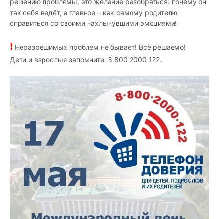
решению проблемы, это желание разобраться: почему он
так себя ведёт, а главное – как самому родителю
справиться со своими нахлынувшими эмоциями!
!
Неразрешимых проблем не бывает! Всё решаемо!
Дети и взрослые запомните: 8 800 2000 122.