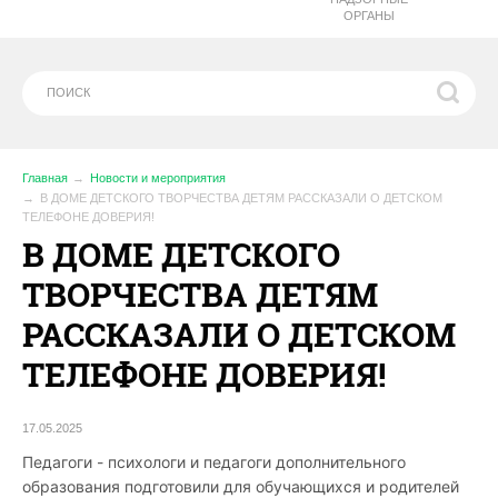
ОРГАНЫ
Главная
Новости и мероприятия
В ДОМЕ ДЕТСКОГО ТВОРЧЕСТВА ДЕТЯМ РАССКАЗАЛИ О ДЕТСКОМ
ТЕЛЕФОНЕ ДОВЕРИЯ!
В ДОМЕ ДЕТСКОГО
ТВОРЧЕСТВА ДЕТЯМ
РАССКАЗАЛИ О ДЕТСКОМ
ТЕЛЕФОНЕ ДОВЕРИЯ!
17.05.2025
Педагоги - психологи и педагоги дополнительного
образования подготовили для обучающихся и родителей