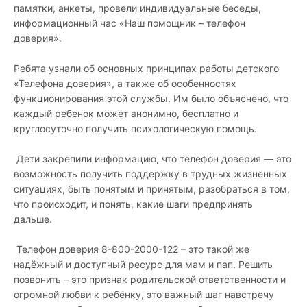
памятки, анкеты, провели индивидуальные беседы,
информационный час «Наш помощник – телефон
доверия».
Ребята узнали об основных принципах работы детского
«Телефона доверия», а также об особенностях
функционирования этой службы. Им было объяснено, что
каждый ребенок может анонимно, бесплатно и
круглосуточно получить психологическую помощь.
Дети закрепили информацию, что телефон доверия — это
возможность получить поддержку в трудных жизненных
ситуациях, быть понятым и принятым, разобраться в том,
что происходит, и понять, какие шаги предпринять
дальше.
Телефон доверия 8-800-2000-122 – это такой же
надёжный и доступный ресурс для мам и пап. Решить
позвонить – это признак родительской ответственности и
огромной любви к ребёнку, это важный шаг навстречу