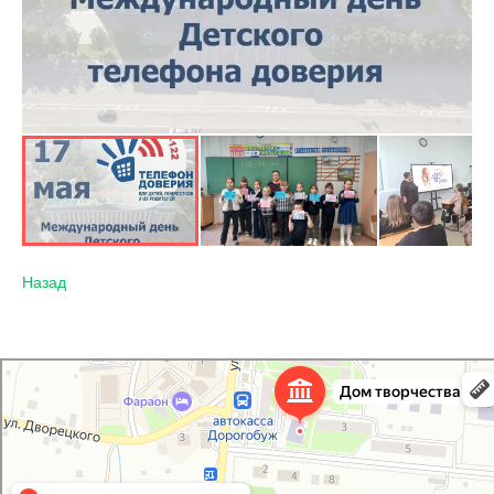
Назад
Дорогобужский дом детского творчества
Дом культуры в Дорогобуже
Дополнительное образование в Дорогобуже