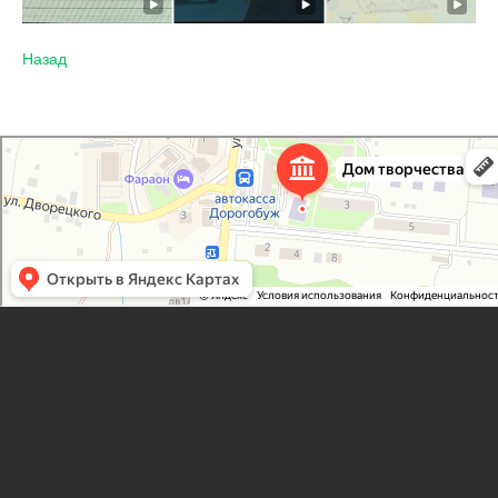
Назад
Дорогобужский дом детского творчества
Дом культуры в Дорогобуже
Дополнительное образование в Дорогобуже