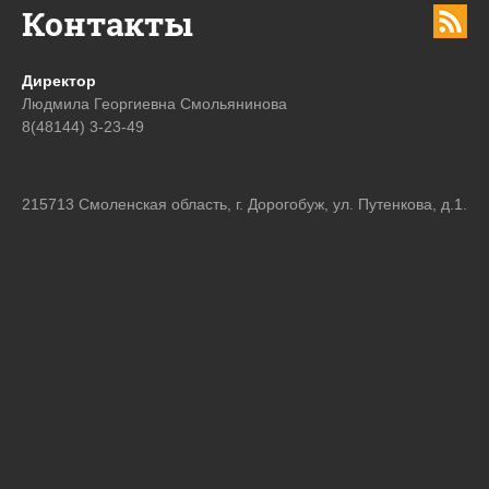
Контакты
Директор
Людмила Георгиевна Смольянинова
8(48144) 3-23-49
215713 Смоленская область, г. Дорогобуж, ул. Путенкова, д.1.