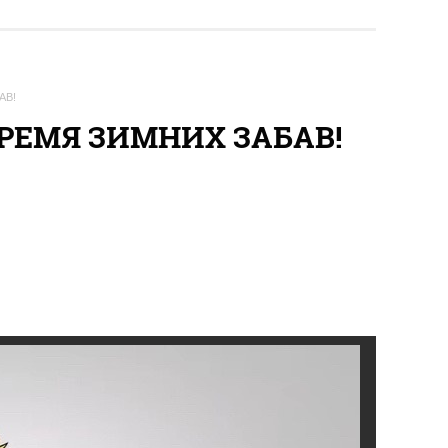
АВ!
РЕМЯ ЗИМНИХ ЗАБАВ!