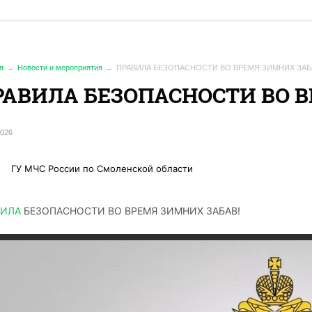
я
Новости и мероприятия
ПРАВИЛА БЕЗОПАСНОСТИ ВО ВРЕМЯ ЗИМНИХ ЗАБ
РАВИЛА БЕЗОПАСНОСТИ ВО В
2026
ГУ МЧС России по Смоленской области
ВИЛА
БЕЗОПАСНОСТИ ВО ВРЕМЯ ЗИМНИХ ЗАБАВ!