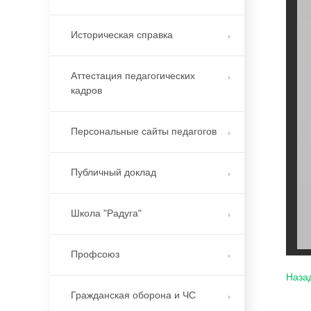
Историческая справка
Аттестация педагогических
кадров
Персональные сайты педагогов
Публичный доклад
Школа "Радуга"
Профсоюз
Наза
Гражданская оборона и ЧС