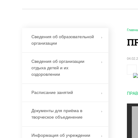
Главна
Сведения об образовательной
П
организации
04.02.
Сведения об организации
отдыха детей и их
оздоровлении
Расписание занятий
ПРА
Документы для приёма в
творческое объединение
Информация об учреждении