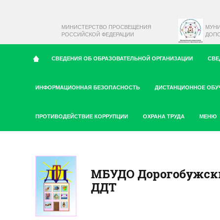
МИНИСТЕРСТВО ПРОСВЕЩЕНИЯ
МУН
РОССИЙСКОЙ ФЕДЕРАЦИИ
ДОПО
СВЕДЕНИЯ ОБ ОБРАЗОВАТЕЛЬНОЙ ОРГАНИЗАЦИИ
СВЕ
ИНФОРМАЦИОННАЯ БЕЗОПАСНОСТЬ
ДИСТАНЦИОННОЕ ОБУ
ПРОТИВОДЕЙСТВИЕ КОРРУПЦИИ
ОХРАНА ТРУДА
МЕНЮ
МБУДО Дорогобужск
ДДТ