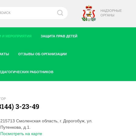
НАДЗОРНЫЕ
ОРГАНЫ
 И МЕРОПРИЯТИЯ
ЗАЩИТА ПРАВ ДЕТЕЙ
АКТЫ
ОТЗЫВЫ ОБ ОРГАНИЗАЦИИ
ПЕДАГОГИЧЕСКИХ РАБОТНИКОВ
ТОР
8144) 3-23-49
215713 Смоленская область, г. Дорогобуж, ул.
Путенкова, д.1.
Посмотреть на карте