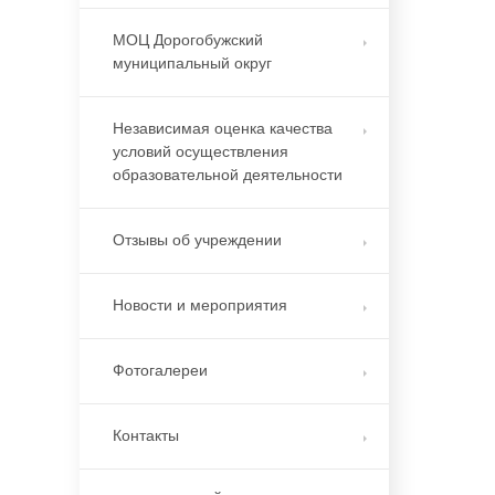
МОЦ Дорогобужский
муниципальный округ
Независимая оценка качества
условий осуществления
образовательной деятельности
Отзывы об учреждении
Новости и мероприятия
Фотогалереи
Контакты