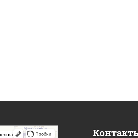
Контакт