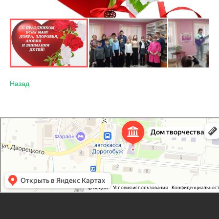
Назад
Дорогобужский дом детского творчества
Дом культуры в Дорогобуже
Дополнительное образование в Дорогобуже