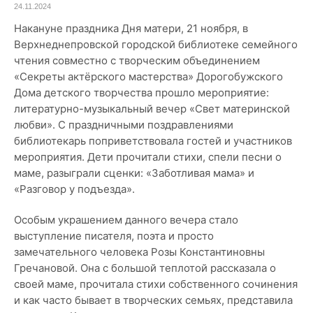
24.11.2024
Накануне праздника Дня матери, 21 ноября, в
Верхнеднепровской городской библиотеке семейного
чтения совместно с творческим объединением
«Секреты актёрского мастерства» Дорогобужского
Дома детского творчества прошло мероприятие:
литературно-музыкальный вечер «Свет материнской
любви». С праздничными поздравлениями
библиотекарь поприветствовала гостей и участников
мероприятия. Дети прочитали стихи, спели песни о
маме, разыграли сценки: «Заботливая мама» и
«Разговор у подъезда».
Особым украшением данного вечера стало
выступление писателя, поэта и просто
замечательного человека Розы Константиновны
Гречановой. Она с большой теплотой рассказала о
своей маме, прочитала стихи собственного сочинения
и как часто бывает в творческих семьях, представила