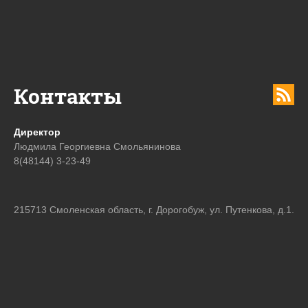
Контакты
Директор
Людмила Георгиевна Смольянинова
8(48144) 3-23-49
215713 Смоленская область, г. Дорогобуж, ул. Путенкова, д.1.