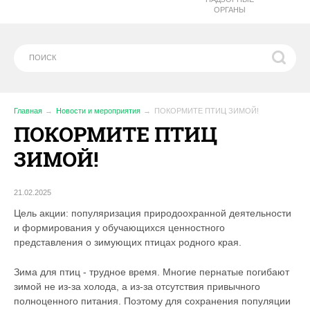
ОРГАНЫ
Главная
Новости и мероприятия
ПОКОРМИТЕ ПТИЦ ЗИМОЙ!
ПОКОРМИТЕ ПТИЦ
ЗИМОЙ!
21.02.2025
Цель акции: популяризация природоохранной деятельности
и формирования у обучающихся ценностного
представления о зимующих птицах родного края.
Зима для птиц - трудное время. Многие пернатые погибают
зимой не из-за холода, а из-за отсутствия привычного
полноценного питания. Поэтому для сохранения популяции