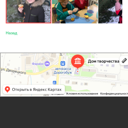
Назад
Дорогобужский дом детского творчества
Дом культуры в Дорогобуже
Дополнительное образование в Дорогобуже