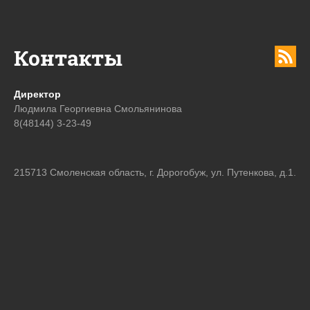
Контакты
Директор
Людмила Георгиевна Смольянинова
8(48144) 3-23-49
215713 Смоленская область, г. Дорогобуж, ул. Путенкова, д.1.