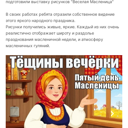
подготовили выставку рисунков "Веселая Масленица"
В своих работах ребята отразили собственное видение
этого яркого народного праздника.
Рисунки получились живые, яркие. Каждый из них очень
реалистично отображает широту и раздолье
празднования масленичной недели, и атмосферу
масленичных гуляний.