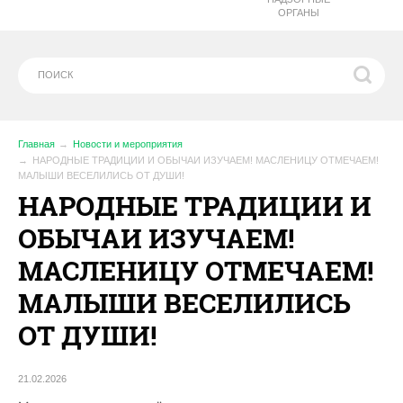
ОРГАНЫ
Главная
Новости и мероприятия
НАРОДНЫЕ ТРАДИЦИИ И ОБЫЧАИ ИЗУЧАЕМ! МАСЛЕНИЦУ ОТМЕЧАЕМ!
МАЛЫШИ ВЕСЕЛИЛИСЬ ОТ ДУШИ!
НАРОДНЫЕ ТРАДИЦИИ И
ОБЫЧАИ ИЗУЧАЕМ!
МАСЛЕНИЦУ ОТМЕЧАЕМ!
МАЛЫШИ ВЕСЕЛИЛИСЬ
ОТ ДУШИ!
21.02.2026