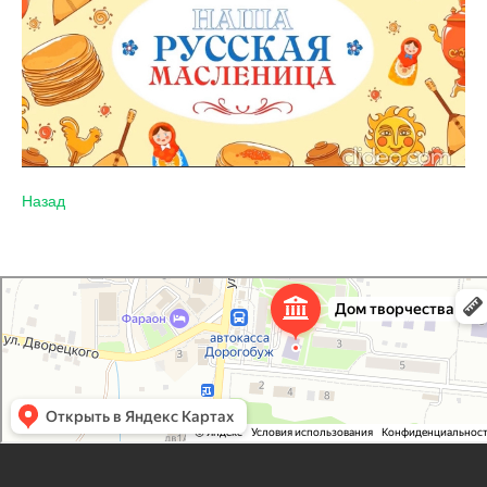
Назад
Дорогобужский дом детского творчества
Дом культуры в Дорогобуже
Дополнительное образование в Дорогобуже