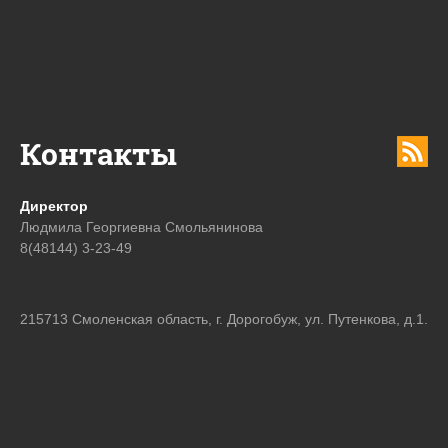
Контакты
Директор
Людмила Георгиевна Смольянинова
8(48144) 3-23-49
215713 Смоленская область, г. Дорогобуж, ул. Путенкова, д.1.