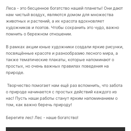
Леса - это бесценное богатство нашей планеты! Они дают
нам чистый воздух, являются домом для множества
животных и растений, а их красота вдохновляет
художников и поэтов. Чтобы сохранить это чудо, важно
помнить о бережном отношении.
В рамках акции юные художники создали яркие рисунки,
посвящённые красоте и разнообразию лесного мира, а
также тематические плакаты, которые напоминают о
простых, но очень важных правилах поведения на
природе.
Творчество помогает нам ещё раз вспомнить, что забота
о природе начинается с простых действий каждого из
нас! Пусть наши работы станут ярким напоминанием о
том, как важно беречь природу!
Берегите лес! Лес - наше богатство!