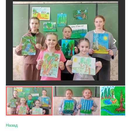
Назад