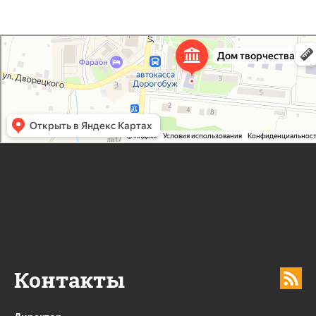
Дорогобужский дом детского творчества
Дом культуры в Дорогобуже
Дополнительное образование в Дорогобуже
Контакты