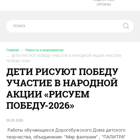
ОРГАНЫ
Главная
Новости и мероприятия
ДЕТИ РИСУЮТ ПОБЕДУ УЧАСТИЕ В НАРОДНОЙ АКЦИИ «РИСУЕМ
ПОБЕДУ-2026»
ДЕТИ РИСУЮТ ПОБЕДУ
УЧАСТИЕ В НАРОДНОЙ
АКЦИИ «РИСУЕМ
ПОБЕДУ-2026»
05.05.2026
Работы обучающихся Дорогобужского Дома детского
творчества, объединения: "Мир фантазии" , "ПАЛИТРА"