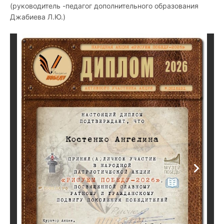
(руководитель -педагог дополнительного образования
Джабиева Л.Ю.)