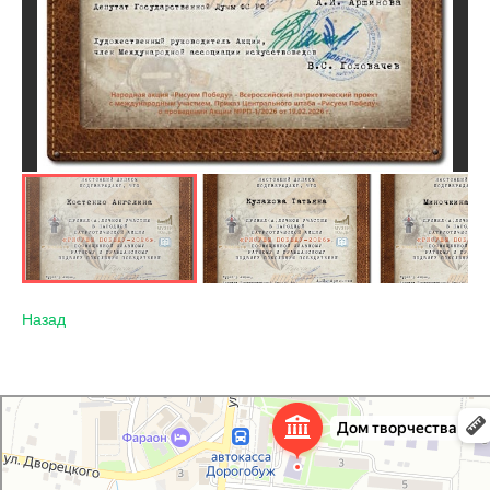
Назад
Дорогобужский дом детского творчества
Дом культуры в Дорогобуже
Дополнительное образование в Дорогобуже