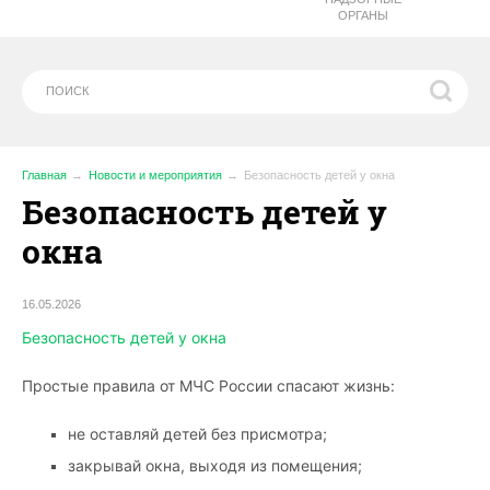
ОРГАНЫ
Главная
Новости и мероприятия
Безопасность детей у окна
Безопасность детей у
окна
16.05.2026
Безопасность детей у окна
Простые правила от МЧС России спасают жизнь:
не оставляй детей без присмотра;
закрывай окна, выходя из помещения;