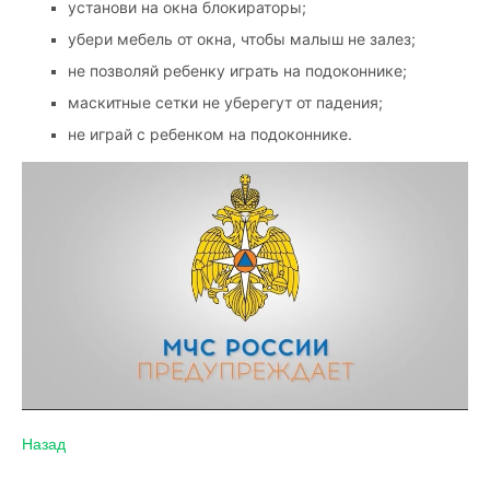
установи на окна блокираторы;
убери мебель от окна, чтобы малыш не залез;
не позволяй ребенку играть на подоконнике;
маскитные сетки не уберегут от падения;
не играй с ребенком на подоконнике.
Назад