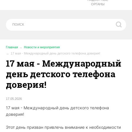
ОРГАНЫ
Главная
Новости и мероприятия
17 мая - Международный день детского телефона доверия!
17 мая - Международный
день детского телефона
доверия!
17.05.2026
17 мая - Международный день детского телефона
доверия!
Этот день призван привлечь внимание к необходимости