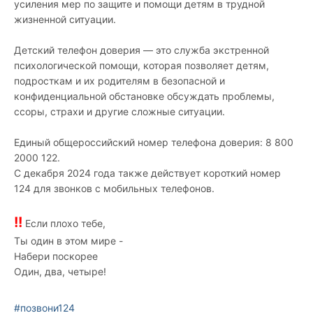
усиления мер по защите и помощи детям в трудной
жизненной ситуации.
Детский телефон доверия — это служба экстренной
психологической помощи, которая позволяет детям,
подросткам и их родителям в безопасной и
конфиденциальной обстановке обсуждать проблемы,
ссоры, страхи и другие сложные ситуации.
Единый общероссийский номер телефона доверия: 8 800
2000 122.
С декабря 2024 года также действует короткий номер
124 для звонков с мобильных телефонов.
!!
Если плохо тебе,
Ты один в этом мире -
Набери поскорее
Один, два, четыре!
#позвони124